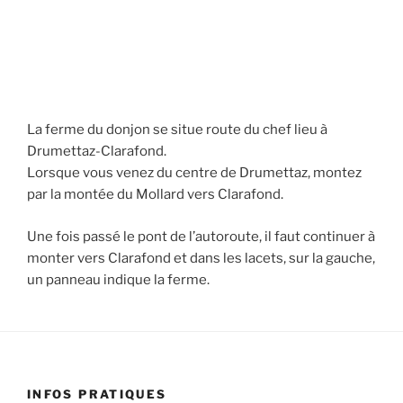
La ferme du donjon se situe route du chef lieu à
Drumettaz-Clarafond.
Lorsque vous venez du centre de Drumettaz, montez
par la montée du Mollard vers Clarafond.
Une fois passé le pont de l’autoroute, il faut continuer à
monter vers Clarafond et dans les lacets, sur la gauche,
un panneau indique la ferme.
INFOS PRATIQUES