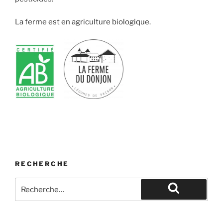
La ferme est en agriculture biologique.
RECHERCHE
Recherche
pour
Recherche
: