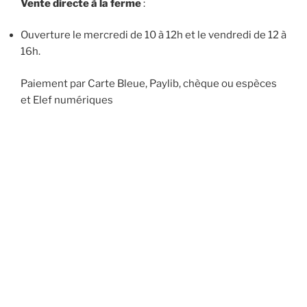
Vente directe à la ferme
:
Ouverture le mercredi de 10 à 12h et le vendredi de 12 à
16h.
Paiement par Carte Bleue, Paylib, chèque ou espèces
et Elef numériques