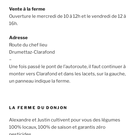
Vente à la ferme
Ouverture le mercredi de 10 à 12h et le vendredi de 12 à
16h.
Adresse
Route du chef lieu
Drumettaz-Clarafond
–
Une fois passé le pont de l’autoroute, il faut continuer à
monter vers Clarafond et dans les lacets, sur la gauche,
un panneau indique la ferme.
LA FERME DU DONJON
Alexandre et Justin cultivent pour vous des légumes
100% locaux, 100% de saison et garantis zéro
pesticides.