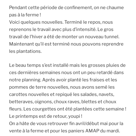
Pendant cette période de confinement, on ne chaume
pas à la ferme !
Voici quelques nouvelles. Terminé le repos, nous
reprenons le travail avec plus d’intensité. Le gros
travail de l’hiver a été de monter un nouveau tunnel.
Maintenant qu’il est terminé nous pouvons reprendre
les plantations.
Le beau temps s’est installé mais les grosses pluies de
ces dernières semaines nous ont un peu retardé dans
notre planning. Après avoir planté les fraises et les
pommes de terre nouvelles, nous avons semé les
carottes nouvelles et repiqué les salades, navets,
betteraves, oignons, choux raves, blettes et choux
fleurs. Les courgettes ont été plantées cette semaine !
Le printemps est de retour, youpi !
On a hâte de vous retrouver fin avril/début mai pour la
vente à la ferme et pour les paniers AMAP du mardi.