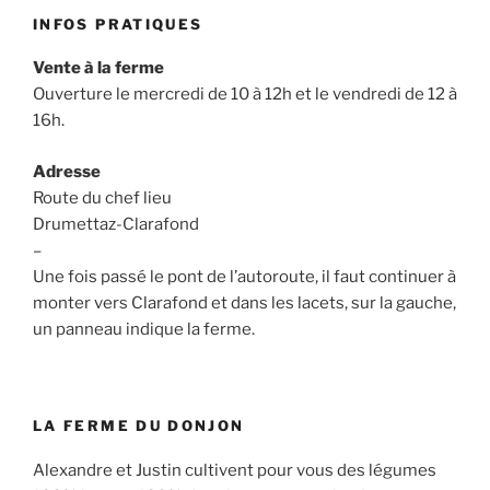
INFOS PRATIQUES
Vente à la ferme
Ouverture le mercredi de 10 à 12h et le vendredi de 12 à
16h.
Adresse
Route du chef lieu
Drumettaz-Clarafond
–
Une fois passé le pont de l’autoroute, il faut continuer à
monter vers Clarafond et dans les lacets, sur la gauche,
un panneau indique la ferme.
LA FERME DU DONJON
Alexandre et Justin cultivent pour vous des légumes