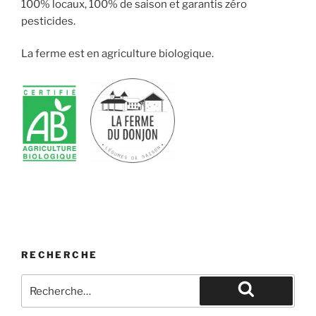
100% locaux, 100% de saison et garantis zéro
pesticides.
La ferme est en agriculture biologique.
RECHERCHE
Recherche
pour
Recherche