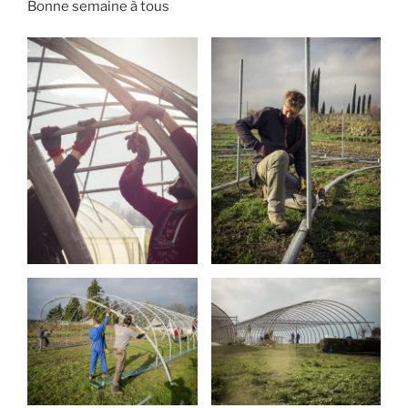
Bonne semaine à tous